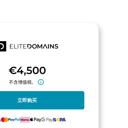
€4,500
info_outline
不含增值税。
立即购买