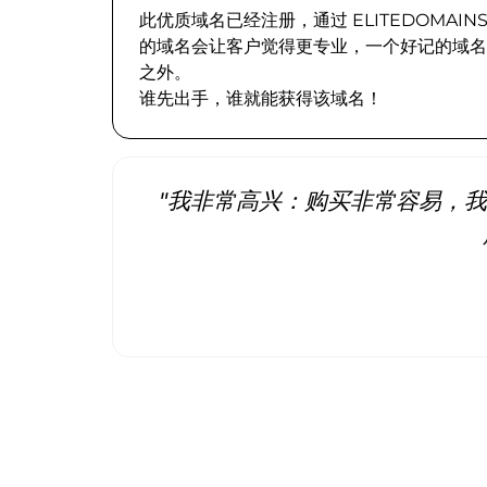
此优质域名已经注册，通过 ELITEDOMA
的域名会让客户觉得更专业，一个好记的域名
之外。
谁先出手，谁就能获得该域名！
"我非常高兴：购买非常容易，我立